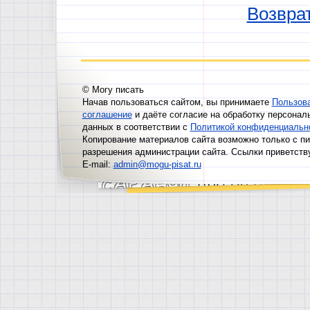
Возврат
© Могу писать
Начав пользоваться сайтом, вы принимаете
Пользов
соглашение
и даёте согласие на обработку персонал
данных в соответствии с
Политикой конфиденциальн
Копирование материалов сайта возможно только с п
разрешения администрации сайта. Ссылки приветств
E-mail:
admin@mogu-pisat.ru