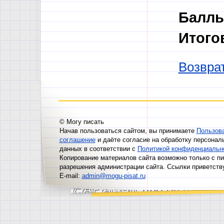
Баллы
Итого
Возврат
© Могу писать
Начав пользоваться сайтом, вы принимаете
Пользов
соглашение
и даёте согласие на обработку персонал
данных в соответствии с
Политикой конфиденциальн
Копирование материалов сайта возможно только с п
разрешения администрации сайта. Ссылки приветств
E-mail:
admin@mogu-pisat.ru