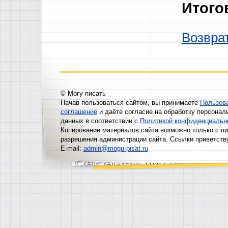
Итого
Возврат
© Могу писать
Начав пользоваться сайтом, вы принимаете
Пользов
соглашение
и даёте согласие на обработку персонал
данных в соответствии с
Политикой конфиденциальн
Копирование материалов сайта возможно только с п
разрешения администрации сайта. Ссылки приветств
E-mail:
admin@mogu-pisat.ru