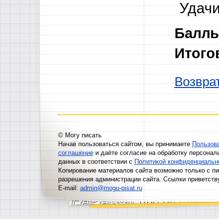
Удачи
Баллы
Итого
Возврат
© Могу писать
Начав пользоваться сайтом, вы принимаете
Пользов
соглашение
и даёте согласие на обработку персонал
данных в соответствии с
Политикой конфиденциальн
Копирование материалов сайта возможно только с п
разрешения администрации сайта. Ссылки приветств
E-mail:
admin@mogu-pisat.ru