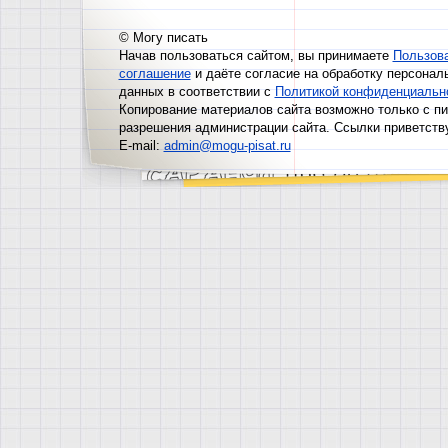
© Могу писать
Начав пользоваться сайтом, вы принимаете
Пользов
соглашение
и даёте согласие на обработку персонал
данных в соответствии с
Политикой конфиденциальн
Копирование материалов сайта возможно только с п
разрешения администрации сайта. Ссылки приветств
E-mail:
admin@mogu-pisat.ru