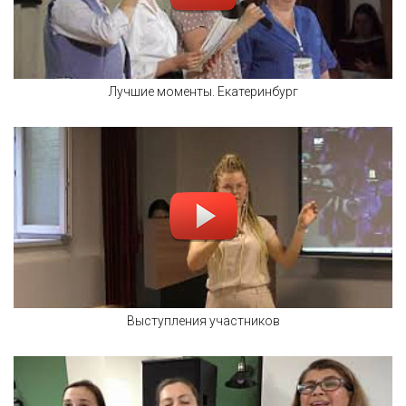
Лучшие моменты. Екатеринбург
Выступления участников