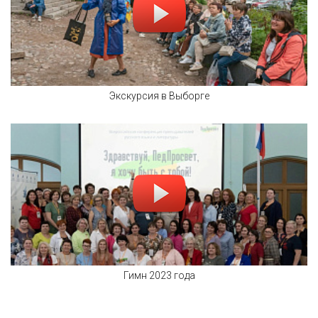
Экскурсия в Выборге
Гимн 2023 года