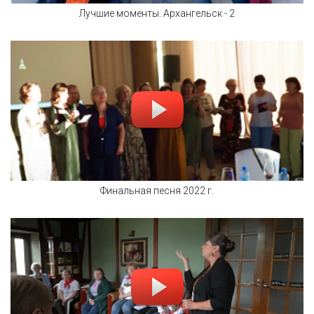
Лучшие моменты. Архангельск - 2
Финальная песня 2022 г.