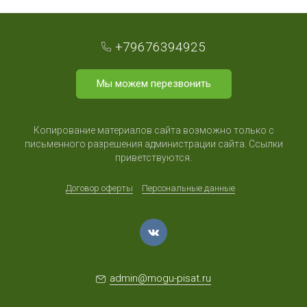
+79676394925
Мы можем перезвонить
Копирование материалов сайта возможно только с
письменного разрешения администрации сайта. Ссылки
приветствуются.
Договор оферты
Персональные данные
admin@mogu-pisat.ru