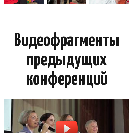
Видеофрагменты
предыдущих
конференций