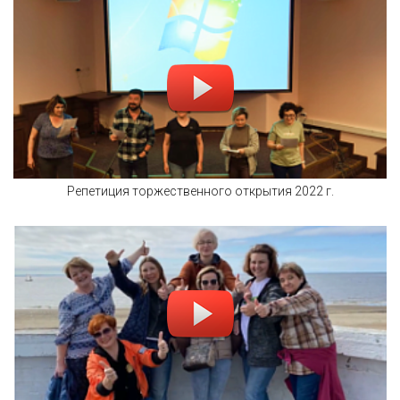
Репетиция торжественного открытия 2022 г.