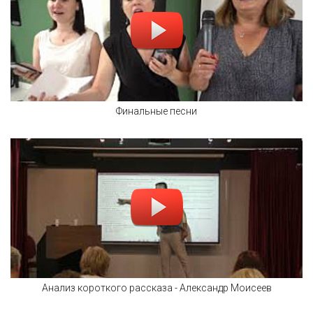
Финальные песни
Анализ короткого рассказа - Александр Моисеев