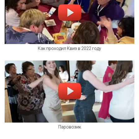
Как проходил Квиз в 2022 году
Паровозик