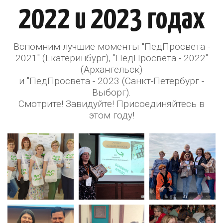
2022 и 2023 годах
Вспомним лучшие моменты "ПедПросвета -
2021" (Екатеринбург), "ПедПросвета - 2022"
(Архангельск)
и "ПедПросвета - 2023 (Санкт-Петербург -
Выборг).
Смотрите! Завидуйте! Присоединяйтесь в
этом году!