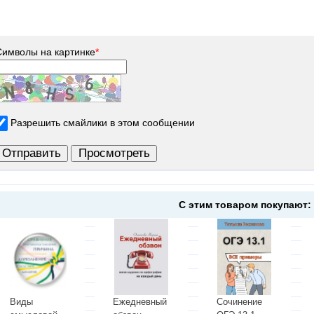
Символы на картинке
*
Разрешить смайлики в этом сообщении
С этим товаром покупают:
Виды
Ежедневный
Сочинение