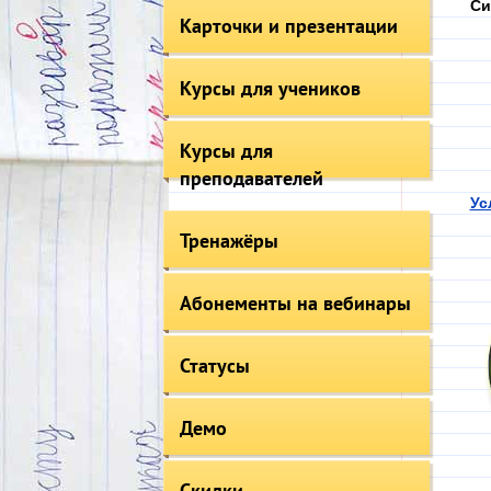
Си
Карточки и презентации
Курсы для учеников
Курсы для
преподавателей
Ус
Тренажёры
Абонементы на вебинары
Статусы
Демо
Скидки