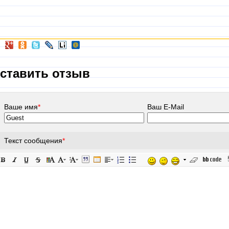
ставить отзыв
Ваше имя
*
Ваш E-Mail
Текст сообщения
*