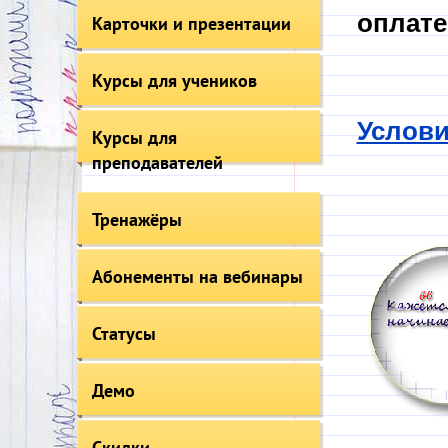
оплате
Карточки и презентации
Курсы для учеников
Услови
Курсы для
преподавателей
Тренажёры
Абонементы на вебинары
Статусы
Демо
Скидки