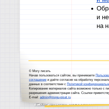
Обр
и н
на 
© Могу писать
Начав пользоваться сайтом, вы принимаете
Пользов
соглашение
и даёте согласие на обработку персонал
данных в соответствии с
Политикой конфиденциальн
Копирование материалов сайта возможно только с п
разрешения администрации сайта. Ссылки приветств
E-mail:
admin@mogu-pisat.ru