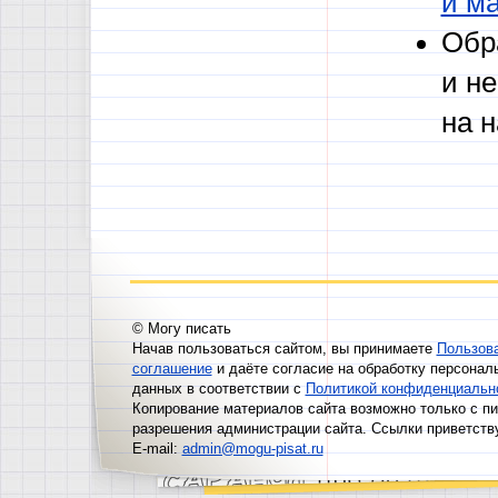
Обр
и н
на 
© Могу писать
Начав пользоваться сайтом, вы принимаете
Пользов
соглашение
и даёте согласие на обработку персонал
данных в соответствии с
Политикой конфиденциальн
Копирование материалов сайта возможно только с п
разрешения администрации сайта. Ссылки приветств
E-mail:
admin@mogu-pisat.ru