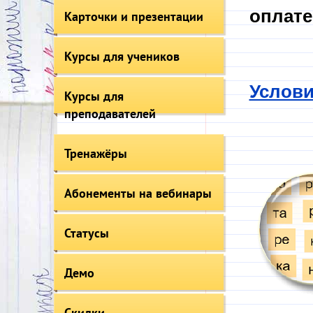
оплате
Карточки и презентации
Курсы для учеников
Услови
Курсы для
преподавателей
Тренажёры
Абонементы на вебинары
Статусы
Демо
Скидки