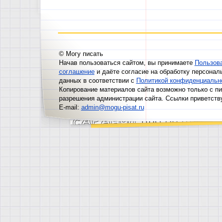
© Могу писать
Начав пользоваться сайтом, вы принимаете
Пользов
соглашение
и даёте согласие на обработку персонал
данных в соответствии с
Политикой конфиденциальн
Копирование материалов сайта возможно только с п
разрешения администрации сайта. Ссылки приветств
E-mail:
admin@mogu-pisat.ru