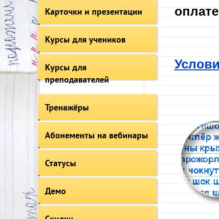
оплате
Карточки и презентации
Курсы для учеников
Услови
Курсы для
преподавателей
Тренажёры
Абонементы на вебинары
Статусы
Демо
Скидки