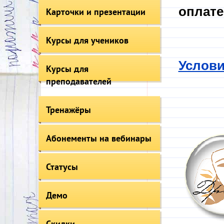
оплате
Карточки и презентации
Курсы для учеников
Услови
Курсы для
преподавателей
Тренажёры
Абонементы на вебинары
Статусы
Демо
Скидки