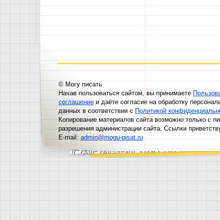
© Могу писать
Начав пользоваться сайтом, вы принимаете
Пользов
соглашение
и даёте согласие на обработку персонал
данных в соответствии с
Политикой конфиденциальн
Копирование материалов сайта возможно только с п
разрешения администрации сайта. Ссылки приветств
E-mail:
admin@mogu-pisat.ru