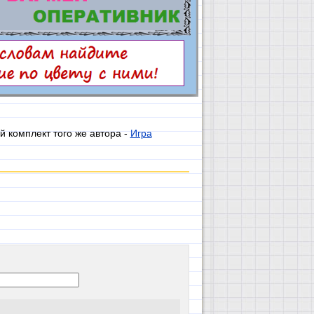
й комплект того же автора -
Игра