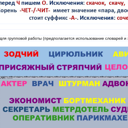
 для групповой работы (предполагается использование словарей и 