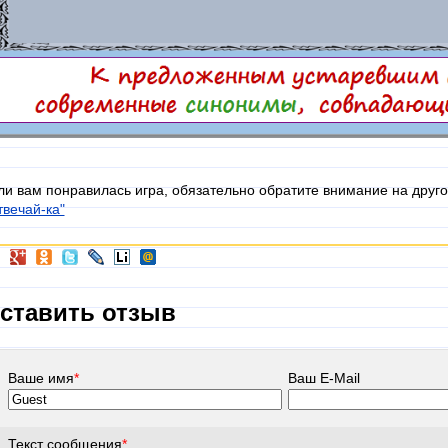
ли вам понравилась игра, обязательно обратите внимание на друго
твечай-ка"
ставить отзыв
Ваше имя
*
Ваш E-Mail
Текст сообщения
*