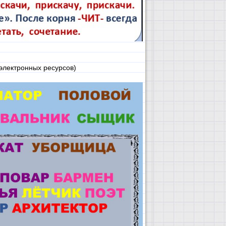
электронных ресурсов)