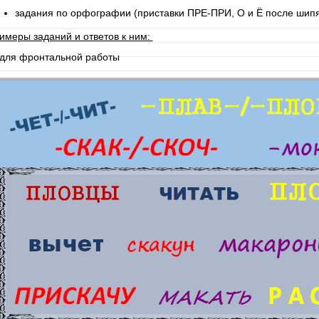
задания по орфографии (приставки ПРЕ-ПРИ, О и Ё после шипящ
имеры заданий и ответов к ним:
 для фронтальной работы