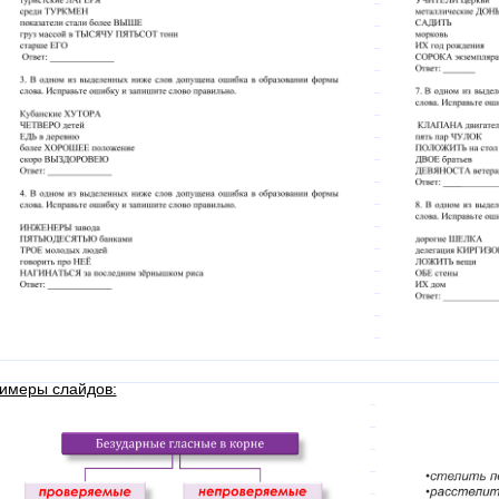
имеры слайдов: