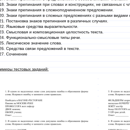
Знаки препинания при словах и конструкциях, не связанных с 
Знаки препинания в сложноподчиненном предложении.
Знаки препинания в сложных предложениях с разными видами с
Постановка знаков препинания в различных случаях.
Языковые средства выразительности.
Смысловая и композиционная целостность текста.
Функционально-смысловые типы речи.
Лексическое значение слова.
Средства связи предложений в тексте.
Сочинение
имеры тестовых заданий: