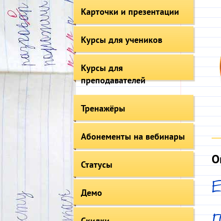
Карточки и презентации
Курсы для учеников
Курсы для
преподавателей
Тренажёры
Абонементы на вебинары
О
Статусы
Демо
Скидки