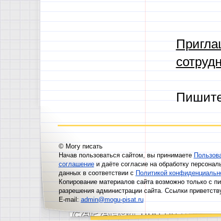
Пригла
сотрудн
Пишит
© Могу писать
Начав пользоваться сайтом, вы принимаете
Пользов
соглашение
и даёте согласие на обработку персонал
данных в соответствии с
Политикой конфиденциальн
Копирование материалов сайта возможно только с п
разрешения администрации сайта. Ссылки приветств
E-mail:
admin@mogu-pisat.ru