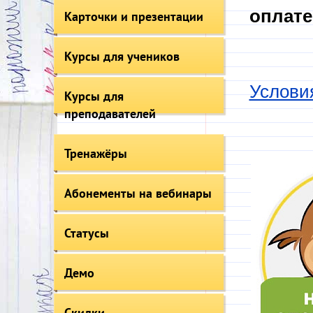
оплате
Карточки и презентации
Курсы для учеников
Услови
Курсы для
преподавателей
Тренажёры
Абонементы на вебинары
Статусы
Демо
Скидки