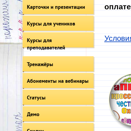
оплате
Карточки и презентации
Курсы для учеников
Услови
Курсы для
преподавателей
Тренажёры
Абонементы на вебинары
Статусы
Демо
Скидки