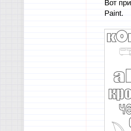
Вот пр
Paint.