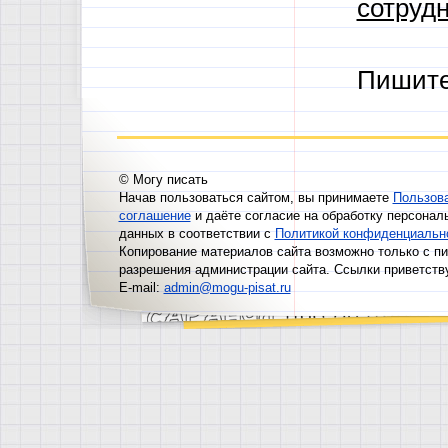
сотрудн
Пишит
© Могу писать
Начав пользоваться сайтом, вы принимаете
Пользов
соглашение
и даёте согласие на обработку персонал
данных в соответствии с
Политикой конфиденциальн
Копирование материалов сайта возможно только с п
разрешения администрации сайта. Ссылки приветств
E-mail:
admin@mogu-pisat.ru