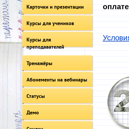
оплате
Карточки и презентации
Курсы для учеников
Услови
Курсы для
преподавателей
Тренажёры
Абонементы на вебинары
Статусы
Демо
Скидки