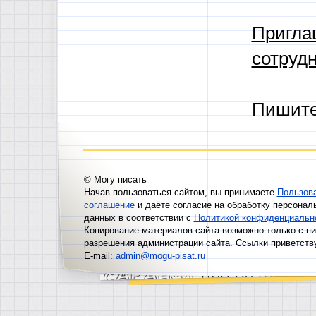
Пригла
сотрудн
Пишит
© Могу писать
Начав пользоваться сайтом, вы принимаете
Пользов
соглашение
и даёте согласие на обработку персонал
данных в соответствии с
Политикой конфиденциальн
Копирование материалов сайта возможно только с п
разрешения администрации сайта. Ссылки приветств
E-mail:
admin@mogu-pisat.ru