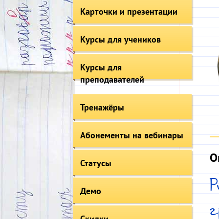
Карточки и презентации
Курсы для учеников
Курсы для
преподавателей
Тренажёры
Абонементы на вебинары
О
Статусы
Демо
Скидки