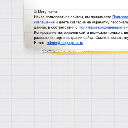
© Могу писать
Начав пользоваться сайтом, вы принимаете
Пользов
соглашение
и даёте согласие на обработку персонал
данных в соответствии с
Политикой конфиденциальн
Копирование материалов сайта возможно только с п
разрешения администрации сайта. Ссылки приветств
E-mail:
admin@mogu-pisat.ru