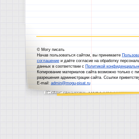
© Могу писать
Начав пользоваться сайтом, вы принимаете
Пользов
соглашение
и даёте согласие на обработку персонал
данных в соответствии с
Политикой конфиденциальн
Копирование материалов сайта возможно только с п
разрешения администрации сайта. Ссылки приветств
E-mail:
admin@mogu-pisat.ru