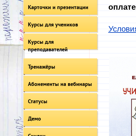
оплате
Карточки и презентации
Курсы для учеников
Услови
Курсы для
преподавателей
Тренажёры
Абонементы на вебинары
Статусы
Демо
Скидки