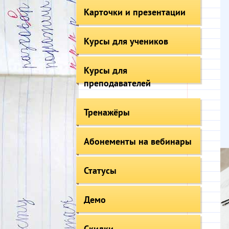
Карточки и презентации
Курсы для учеников
Курсы для
преподавателей
Тренажёры
Абонементы на вебинары
Статусы
Демо
Скидки