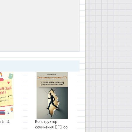
и ЕГЭ.
Конструктор
сочинения ЕГЭ со