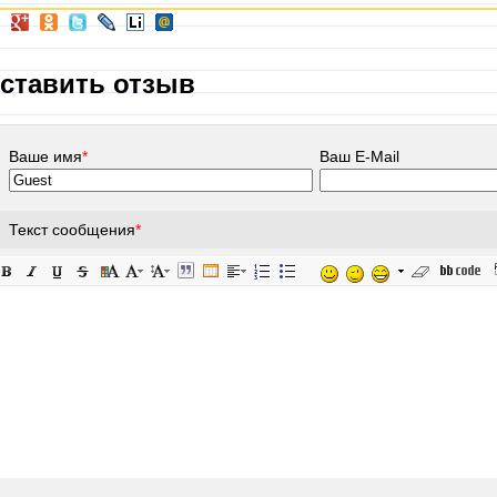
ставить отзыв
Ваше имя
*
Ваш E-Mail
Текст сообщения
*