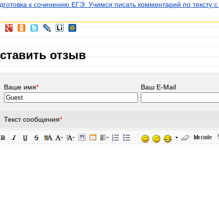
дготовка к сочинению ЕГЭ. Учимся писать комментарий по тексту с
ставить отзыв
Ваше имя
*
Ваш E-Mail
Текст сообщения
*