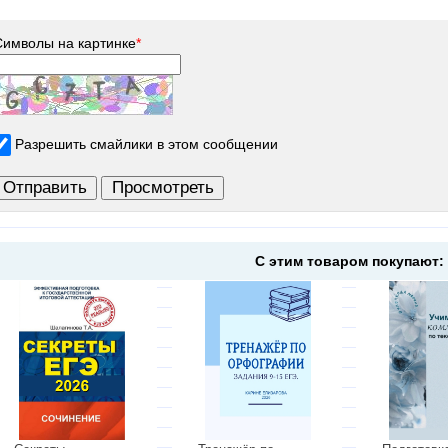
Символы на картинке
*
Разрешить смайлики в этом сообщении
С этим товаром покупают: