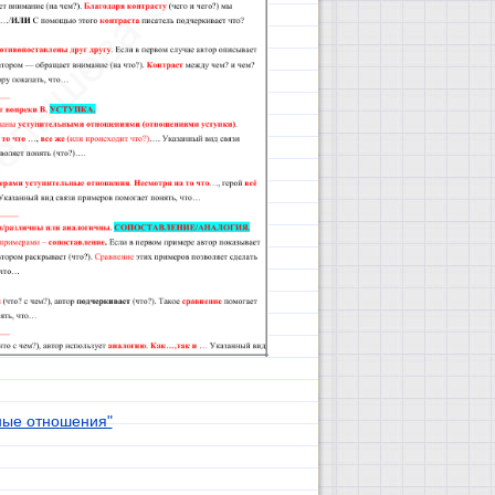
ные отношения"