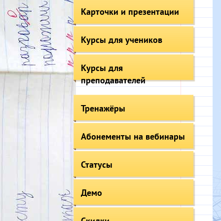
Карточки и презентации
Курсы для учеников
Курсы для
преподавателей
Тренажёры
Абонементы на вебинары
Статусы
Демо
Скидки