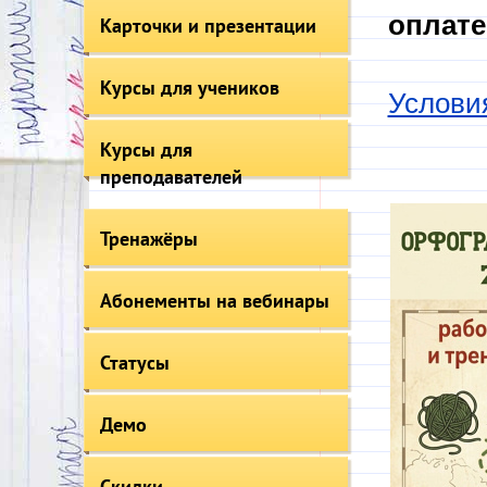
оплате
Карточки и презентации
Курсы для учеников
Услови
Курсы для
преподавателей
Тренажёры
Абонементы на вебинары
Статусы
Демо
Скидки