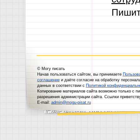
Пишит
© Могу писать
Начав пользоваться сайтом, вы принимаете
Пользов
соглашение
и даёте согласие на обработку персонал
данных в соответствии с
Политикой конфиденциальн
Копирование материалов сайта возможно только с п
разрешения администрации сайта. Ссылки приветств
E-mail:
admin@mogu-pisat.ru