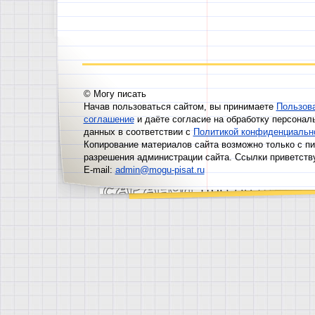
© Могу писать
Начав пользоваться сайтом, вы принимаете
Пользов
соглашение
и даёте согласие на обработку персонал
данных в соответствии с
Политикой конфиденциальн
Копирование материалов сайта возможно только с п
разрешения администрации сайта. Ссылки приветств
E-mail:
admin@mogu-pisat.ru