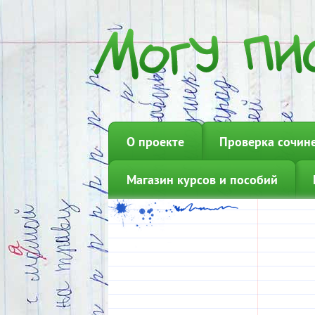
О проекте
Проверка сочин
Магазин курсов и пособий