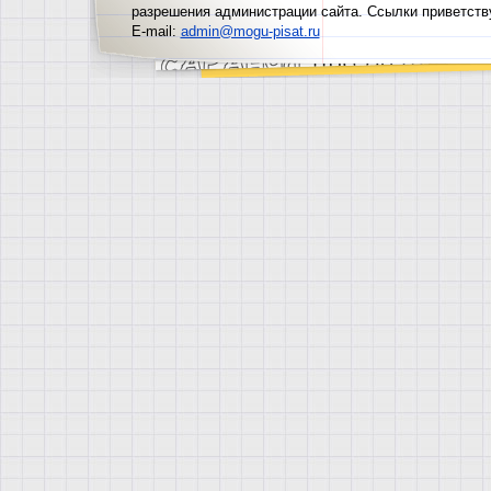
разрешения администрации сайта. Ссылки приветств
E-mail:
admin@mogu-pisat.ru