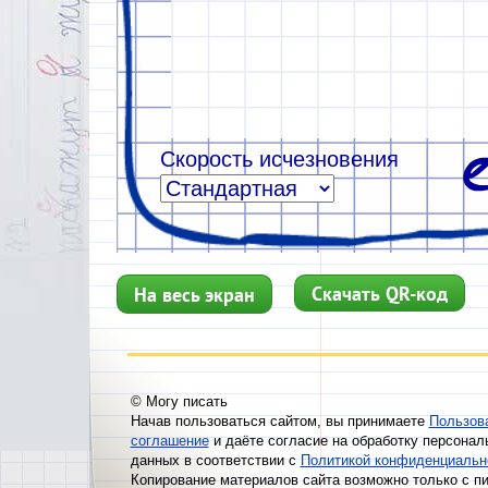
Скорость исчезновения
Скачать QR-код
На весь экран
© Могу писать
Начав пользоваться сайтом, вы принимаете
Пользов
соглашение
и даёте согласие на обработку персонал
данных в соответствии с
Политикой конфиденциальн
Копирование материалов сайта возможно только с п