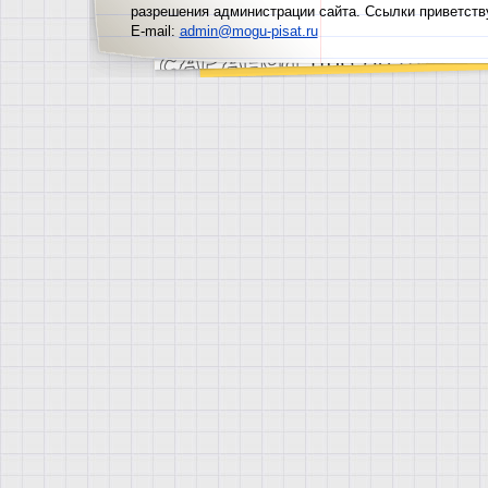
разрешения администрации сайта. Ссылки приветств
E-mail:
admin@mogu-pisat.ru