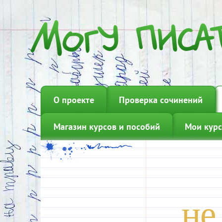
О проекте
Проверка сочинений
Магазин курсов и пособий
Мои курс