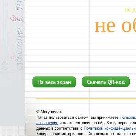
Скачать QR-код
На весь экран
© Могу писать
Начав пользоваться сайтом, вы принимаете
Пользов
соглашение
и даёте согласие на обработку персонал
данных в соответствии с
Политикой конфиденциальн
Копирование материалов сайта возможно только с п