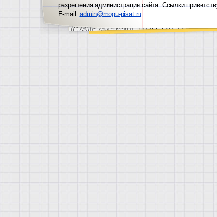
разрешения администрации сайта. Ссылки приветств
E-mail:
admin@mogu-pisat.ru