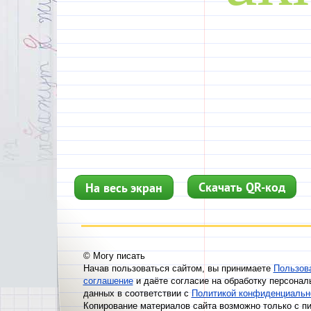
Скачать QR-код
На весь экран
© Могу писать
Начав пользоваться сайтом, вы принимаете
Пользов
соглашение
и даёте согласие на обработку персонал
данных в соответствии с
Политикой конфиденциальн
Копирование материалов сайта возможно только с п