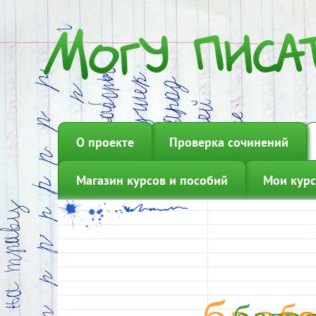
О проекте
Проверка сочинений
Магазин курсов и пособий
Мои курс