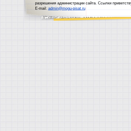
разрешения администрации сайта. Ссылки приветств
E-mail:
admin@mogu-pisat.ru