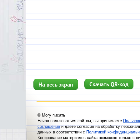
Скачать QR-код
На весь экран
© Могу писать
Начав пользоваться сайтом, вы принимаете
Пользов
соглашение
и даёте согласие на обработку персонал
данных в соответствии с
Политикой конфиденциальн
Копирование материалов сайта возможно только с п