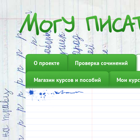
О проекте
Проверка сочинений
Магазин курсов и пособий
Мои курс