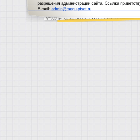
разрешения администрации сайта. Ссылки приветств
E-mail:
admin@mogu-pisat.ru