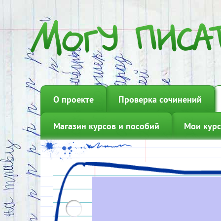
О проекте
Проверка сочинений
Магазин курсов и пособий
Мои курс