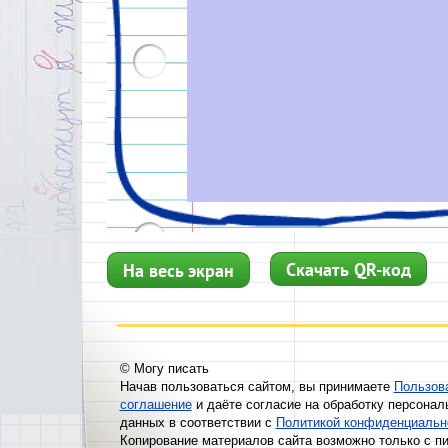
Скачать QR-код
На весь экран
© Могу писать
Начав пользоваться сайтом, вы принимаете
Пользов
соглашение
и даёте согласие на обработку персонал
данных в соответствии с
Политикой конфиденциальн
Копирование материалов сайта возможно только с п