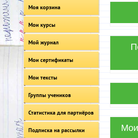
Моя корзина
Мои курсы
Мой журнал
П
Мои сертификаты
Мои тексты
Группы учеников
Статистика для партнёров
Мои
Подписка на рассылки