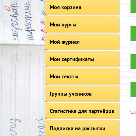
Моя корзина
Мои курсы
Мой журнал
Мои сертификаты
Мои тексты
Группы учеников
Статистика для партнёров
'al
Подписка на рассылки