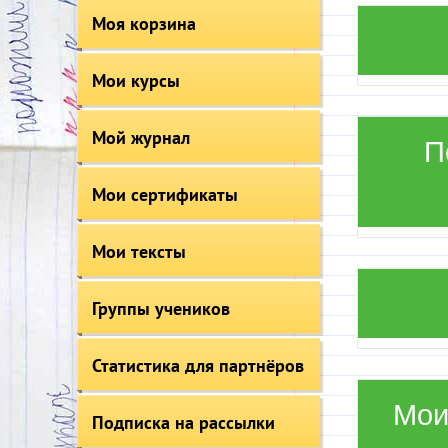
Моя корзина
Мои курсы
Мой журнал
П
Мои сертификаты
Мои тексты
Группы учеников
Статистика для партнёров
Мои
Подписка на рассылки