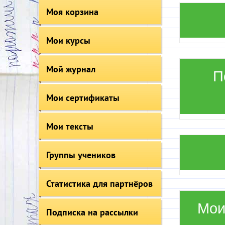
Моя корзина
Мои курсы
Мой журнал
П
Мои сертификаты
Мои тексты
Группы учеников
Статистика для партнёров
Мои
Подписка на рассылки