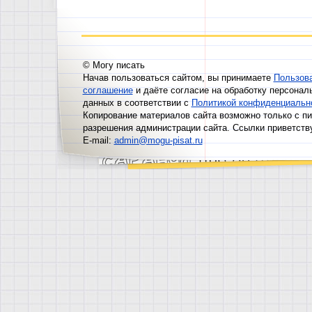
© Могу писать
Начав пользоваться сайтом, вы принимаете
Пользов
соглашение
и даёте согласие на обработку персонал
данных в соответствии с
Политикой конфиденциальн
Копирование материалов сайта возможно только с п
разрешения администрации сайта. Ссылки приветств
E-mail:
admin@mogu-pisat.ru