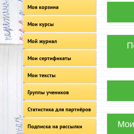
Моя корзина
Мои курсы
Мой журнал
П
Мои сертификаты
Мои тексты
Группы учеников
Статистика для партнёров
Мои
Подписка на рассылки