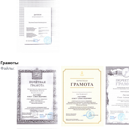
Грамоты
Файлы: