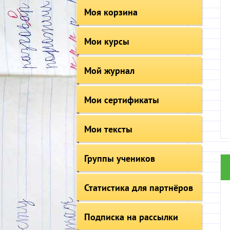
Моя корзина
Мои курсы
Мой журнал
Мои сертификаты
Мои тексты
Группы учеников
Статистика для партнёров
Подписка на рассылки