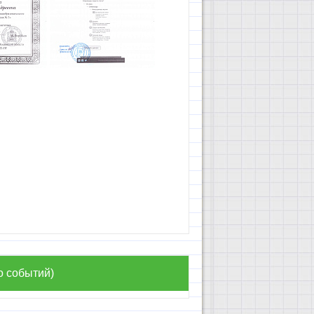
о событий)