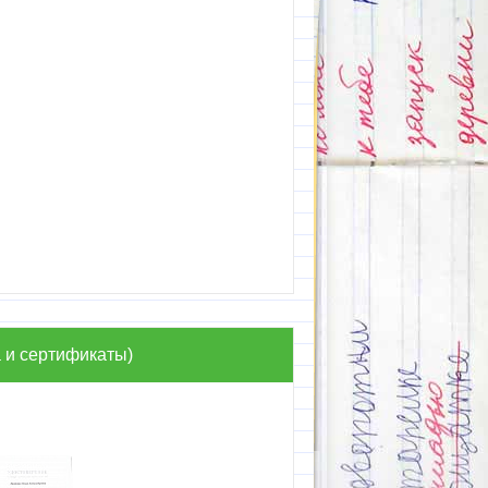
 и сертификаты)