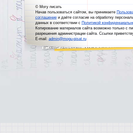
© Могу писать
Начав пользоваться сайтом, вы принимаете
Пользов
соглашение
и даёте согласие на обработку персонал
данных в соответствии с
Политикой конфиденциальн
Копирование материалов сайта возможно только с п
разрешения администрации сайта. Ссылки приветств
E-mail:
admin@mogu-pisat.ru