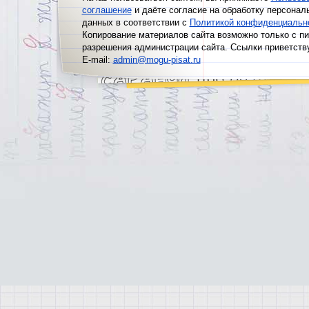
соглашение
и даёте согласие на обработку персонал
данных в соответствии с
Политикой конфиденциальн
Копирование материалов сайта возможно только с п
разрешения администрации сайта. Ссылки приветств
E-mail:
admin@mogu-pisat.ru