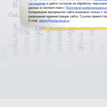
соглашение
и даёте согласие на обработку персонал
данных в соответствии с
Политикой конфиденциальн
Копирование материалов сайта возможно только с п
разрешения администрации сайта. Ссылки приветств
E-mail:
admin@mogu-pisat.ru