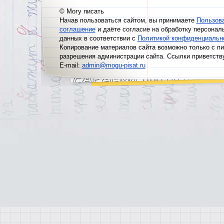
© Могу писать
Начав пользоваться сайтом, вы принимаете
Пользов
соглашение
и даёте согласие на обработку персонал
данных в соответствии с
Политикой конфиденциальн
Копирование материалов сайта возможно только с п
разрешения администрации сайта. Ссылки приветств
E-mail:
admin@mogu-pisat.ru