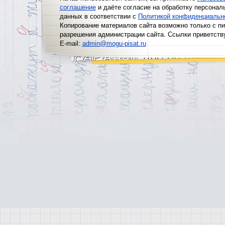
соглашение
и даёте согласие на обработку персонал
данных в соответствии с
Политикой конфиденциальн
Копирование материалов сайта возможно только с п
разрешения администрации сайта. Ссылки приветств
E-mail:
admin@mogu-pisat.ru