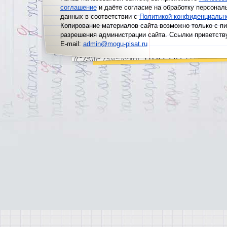
соглашение
и даёте согласие на обработку персонал
данных в соответствии с
Политикой конфиденциальн
Копирование материалов сайта возможно только с п
разрешения администрации сайта. Ссылки приветств
E-mail:
admin@mogu-pisat.ru