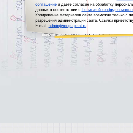
соглашение
и даёте согласие на обработку персонал
данных в соответствии с
Политикой конфиденциальн
Копирование материалов сайта возможно только с п
разрешения администрации сайта. Ссылки приветств
E-mail:
admin@mogu-pisat.ru