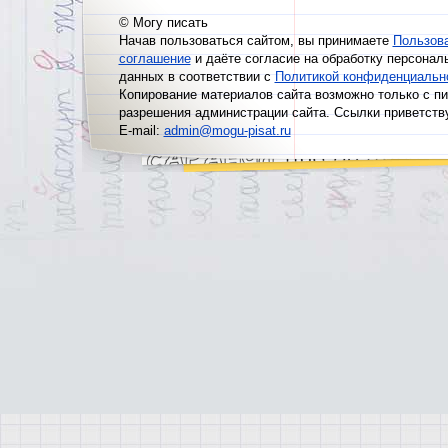
© Могу писать
Начав пользоваться сайтом, вы принимаете
Пользов
соглашение
и даёте согласие на обработку персонал
данных в соответствии с
Политикой конфиденциальн
Копирование материалов сайта возможно только с п
разрешения администрации сайта. Ссылки приветств
E-mail:
admin@mogu-pisat.ru