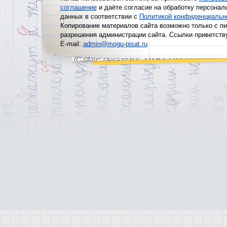
соглашение
и даёте согласие на обработку персонал
данных в соответствии с
Политикой конфиденциальн
Копирование материалов сайта возможно только с п
разрешения администрации сайта. Ссылки приветств
E-mail:
admin@mogu-pisat.ru