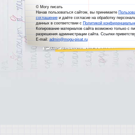
© Могу писать
Начав пользоваться сайтом, вы принимаете
Пользов
соглашение
и даёте согласие на обработку персонал
данных в соответствии с
Политикой конфиденциальн
Копирование материалов сайта возможно только с п
разрешения администрации сайта. Ссылки приветств
E-mail:
admin@mogu-pisat.ru