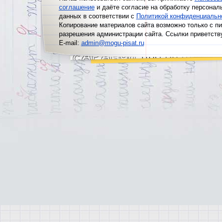
соглашение
и даёте согласие на обработку персонал
данных в соответствии с
Политикой конфиденциальн
Копирование материалов сайта возможно только с п
разрешения администрации сайта. Ссылки приветств
E-mail:
admin@mogu-pisat.ru