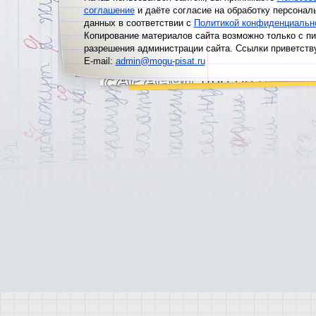
соглашение
и даёте согласие на обработку персонал
данных в соответствии с
Политикой конфиденциальн
Копирование материалов сайта возможно только с п
разрешения администрации сайта. Ссылки приветств
E-mail:
admin@mogu-pisat.ru