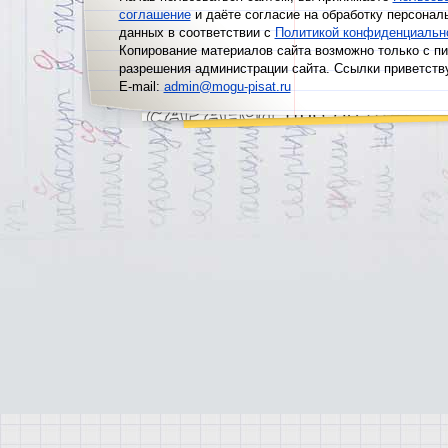
соглашение
и даёте согласие на обработку персонал
данных в соответствии с
Политикой конфиденциальн
Копирование материалов сайта возможно только с п
разрешения администрации сайта. Ссылки приветств
E-mail:
admin@mogu-pisat.ru