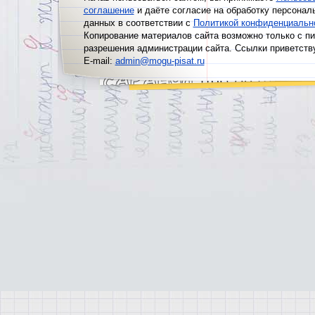
соглашение
и даёте согласие на обработку персонал
данных в соответствии с
Политикой конфиденциальн
Копирование материалов сайта возможно только с п
разрешения администрации сайта. Ссылки приветств
E-mail:
admin@mogu-pisat.ru