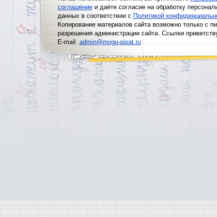
соглашение
и даёте согласие на обработку персонал
данных в соответствии с
Политикой конфиденциальн
Копирование материалов сайта возможно только с п
разрешения администрации сайта. Ссылки приветств
E-mail:
admin@mogu-pisat.ru